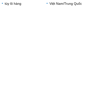
tùy lô hàng
Việt Nam/Trung Quốc