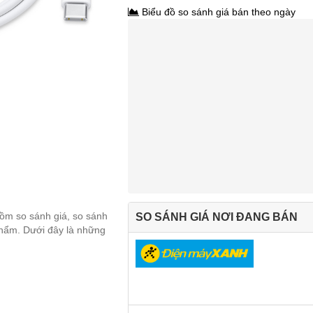
Biểu đồ so sánh giá bán theo ngày
gồm so sánh giá, so sánh
SO SÁNH GIÁ NƠI ĐANG BÁN
 phẩm. Dưới đây là những