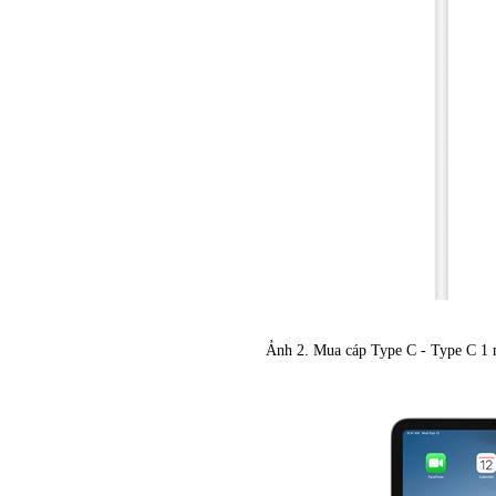
Ảnh 2. Mua cáp Type C - Type C 