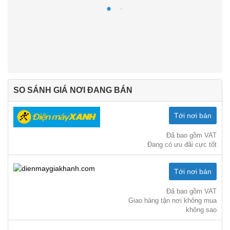
SO SÁNH GIÁ NƠI ĐANG BÁN
Tới nơi bán
Đã bao gồm VAT
Đang có ưu đãi cực tốt
Tới nơi bán
Đã bao gồm VAT
Giao hàng tận nơi không mua
không sao