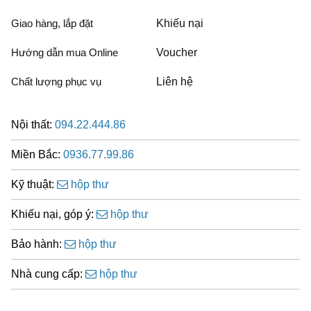
Giao hàng, lắp đặt
Khiếu nại
Hướng dẫn mua Online
Voucher
Chất lượng phục vụ
Liên hệ
Nội thất:
094.22.444.86
Miền Bắc:
0936.77.99.86
Kỹ thuật:
hộp thư
Khiếu nại, góp ý:
hộp thư
Bảo hành:
hộp thư
Nhà cung cấp:
hộp thư