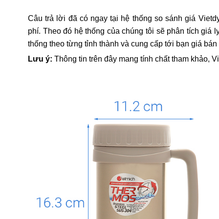
Câu trả lời đã có ngay tại hệ thống so sánh giá Vietd
phí. Theo đó hệ thống của chúng tôi sẽ phân tích giá 
thống theo từng tỉnh thành và cung cấp tới bạn giá bán
Lưu ý:
Thông tin trên đây mang tính chất tham khảo, V