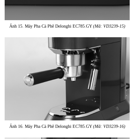
Ảnh 15. Máy Pha Cà Phê Delonghi EC785.GY
(Mã: VD3239-15)
Ảnh 16. Máy Pha Cà Phê Delonghi EC785.GY
(Mã: VD3239-16)