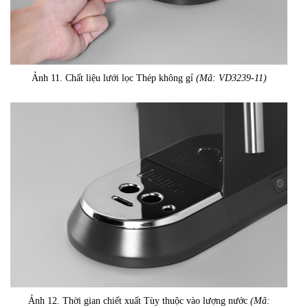
Ảnh 11. Chất liệu lưới lọc Thép không gỉ
(Mã: VD3239-11)
Ảnh 12. Thời gian chiết xuất Tùy thuộc vào lượng nước
(Mã: