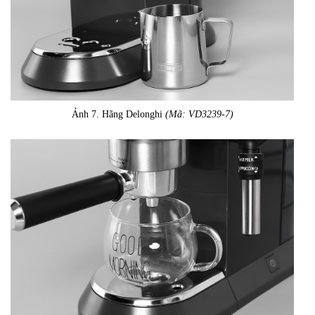
Ảnh 7. Hãng Delonghi
(Mã: VD3239-7)