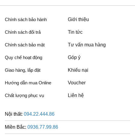
Chính sách bảo hành
Giới thiệu
Chính sách đổi trả
Tin tức
Chính sách bảo mật
Tư vấn mua hàng
Quy chế hoạt động
Góp ý
Giao hàng, lắp đặt
Khiếu nại
Hướng dẫn mua Online
Voucher
Chất lượng phục vụ
Liên hệ
Nội thất:
094.22.444.86
Miền Bắc:
0936.77.99.86