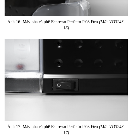
Ảnh 16. Máy pha cà phê Espresso Perfetto P.08 Đen
(Mã: VD3243-
16)
Ảnh 17. Máy pha cà phê Espresso Perfetto P.08 Đen
(Mã: VD3243-
17)