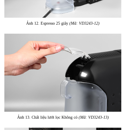
Ảnh 12. Espresso 25 giây
(Mã: VD3243-12)
Ảnh 13. Chất liệu lưới lọc Không có
(Mã: VD3243-13)