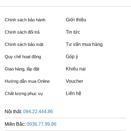
Chính sách bảo hành
Giới thiệu
Chính sách đổi trả
Tin tức
Chính sách bảo mật
Tư vấn mua hàng
Quy chế hoạt động
Góp ý
Giao hàng, lắp đặt
Khiếu nại
Hướng dẫn mua Online
Voucher
Chất lượng phục vụ
Liên hệ
Nội thất:
094.22.444.86
Miền Bắc:
0936.77.99.86