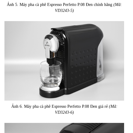
Ảnh 5. Máy pha cà phê Espresso Perfetto P.08 Đen chính hãng
(Mã:
VD3243-5)
Ảnh 6. Máy pha cà phê Espresso Perfetto P.08 Đen giá rẻ
(Mã:
VD3243-6)