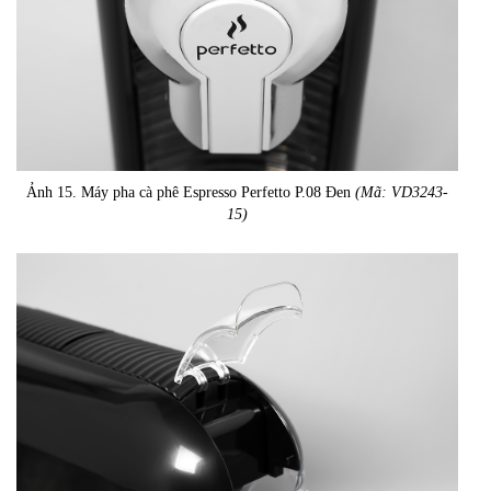
Ảnh 15. Máy pha cà phê Espresso Perfetto P.08 Đen
(Mã: VD3243-
15)