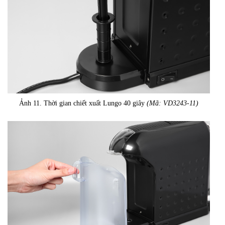
Ảnh 11. Thời gian chiết xuất Lungo 40 giây
(Mã: VD3243-11)