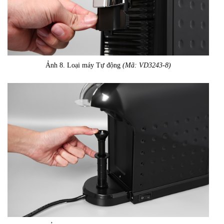
Ảnh 8. Loại máy Tự động
(Mã: VD3243-8)