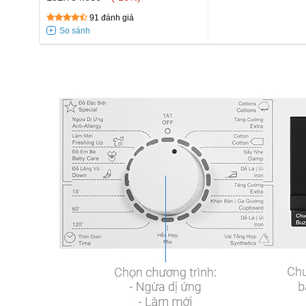
91 đánh giá