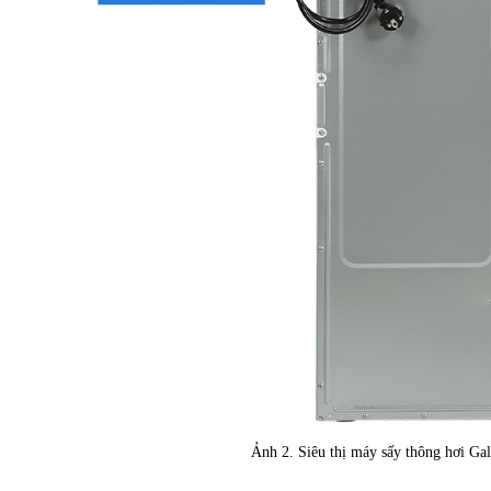
Ảnh 2. Siêu thị máy sấy thông hơi 