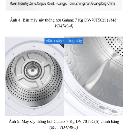
Ảnh 4. Bán máy sấy thông hơi Galanz 7 Kg DV-70T5C(S)
(Mã:
VD4749-4)
Ảnh 5. Máy sấy thông hơi Galanz 7 Kg DV-70T5C(S) chính hãng
(Mã: VD4749-5)