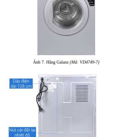
Ảnh 7. Hãng Galanz
(Mã: VD4749-7)