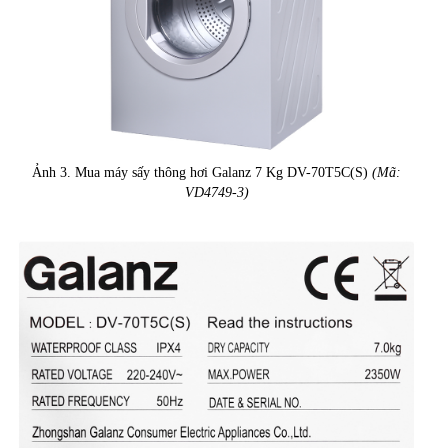
Ảnh 3. Mua máy sấy thông hơi Galanz 7 Kg DV-70T5C(S)
(Mã:
VD4749-3)