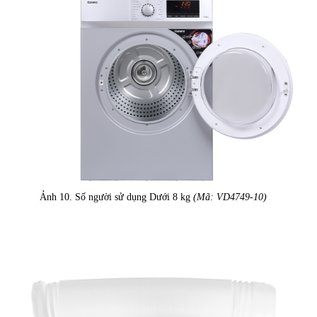
Ảnh 10. Số người sử dụng Dưới 8 kg
(Mã: VD4749-10)